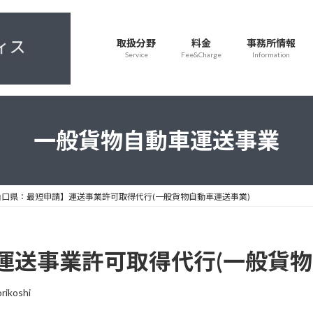
取扱分野
料金
事務所情報
Service
Fee&Charge
Information
一般貨物自動車運送事業
山口県：最短申請】運送事業許可取得代行(一般貨物自動車運送事業)
運送事業許可取得代行(一般貨物
rikoshi