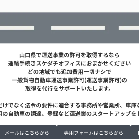
山口県で運送事業の許可を取得するなら
運輸手続きスケダチオフィスにおまかせください
どの地域でも追加費用一切ナシで
一般貨物自動車運送事業許可(運送事業許可)の
取得を代行をサポートいたします。
だけでなく法令の要件に適合する事務所や営業所、車庫
用の自動車の調達、登録など運送業のスタートアップを
メールはこちらから
専用フォームはこちらから