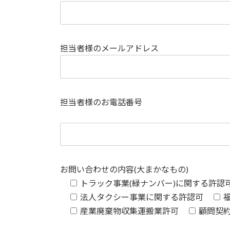
担当者様のメールアドレス
担当者様のお電話番号
お問い合わせの内容(大まかなもの)
トラック事業(緑ナンバー)に関する許認
法人タクシー事業に関する許認可
産業廃棄物収集運搬業許可
顧問契