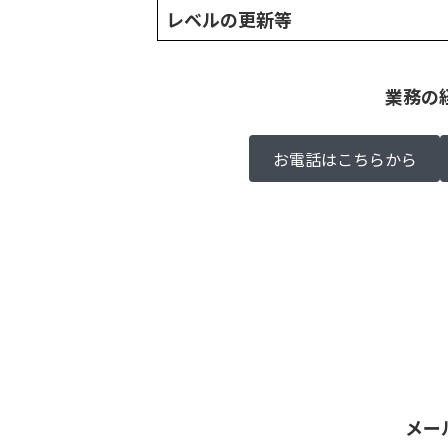
レベルの更新等
業務の
お電話はこちらから
メー