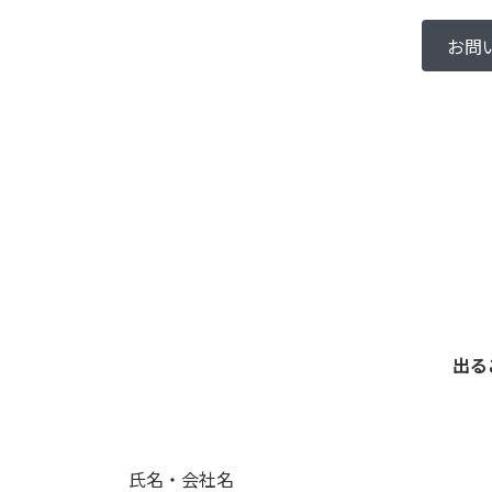
お問い
出る
氏名・会社名