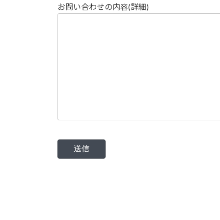
お問い合わせの内容(詳細)