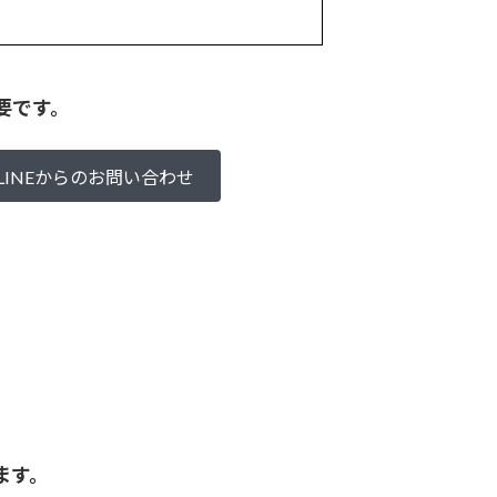
要です。
LINEからのお問い合わせ
ます。