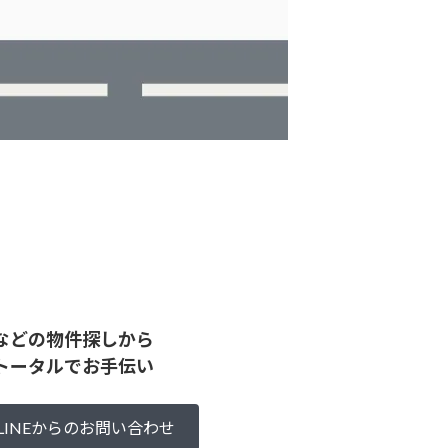
などの物件探しから
トータルでお手伝い
LINEからのお問い合わせ