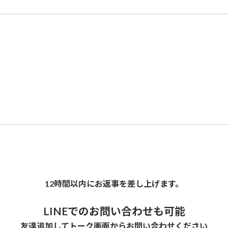
12時間以内にお返事を差し上げます。
LINEでのお問い合わせも可能
友達追加してトーク画面からお問い合わせください