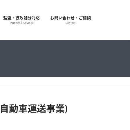
監査・行政処分対応
お問い合わせ・ご相談
Partner＆Adviser
Contact
自動車運送事業)