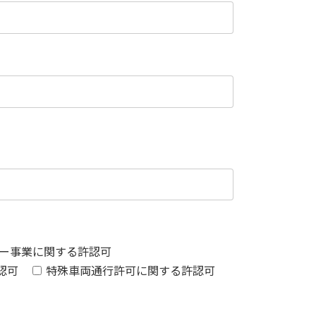
ー事業に関する許認可
認可
特殊車両通行許可に関する許認可