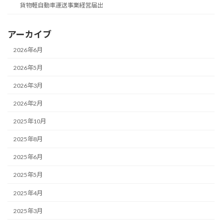
貨物軽自動車運送事業経営届出
アーカイブ
2026年6月
2026年5月
2026年3月
2026年2月
2025年10月
2025年8月
2025年6月
2025年5月
2025年4月
2025年3月