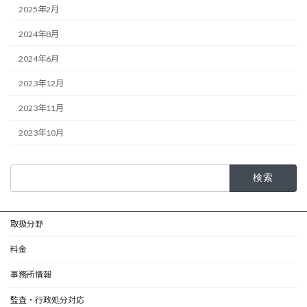
2025年2月
2024年8月
2024年6月
2023年12月
2023年11月
2023年10月
検
索:
取扱分野
料金
事務所情報
監査・行政処分対応