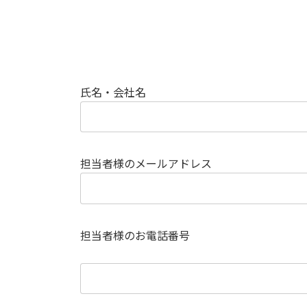
氏名・会社名
担当者様のメールアドレス
担当者様のお電話番号