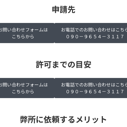
申請先
お問い合わせフォームは
お電話でのお問い合わせはこち
こちらから
０９０－９６５４－３１１７
許可までの目安
お問い合わせフォームは
お電話でのお問い合わせはこち
こちらから
０９０－９６５４－３１１７
弊所に依頼するメリット