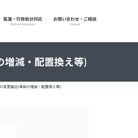
監査・行政処分対応
お問い合わせ・ご相談
Partner＆Adviser
Contact
の増減・配置換え等)
の変更届出(車両の増減・配置換え等)