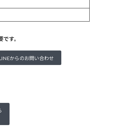
要です。
LINEからのお問い合わせ
ら