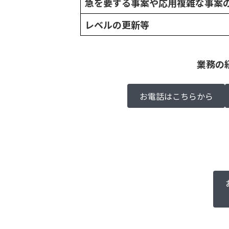
急を要する事案や応用複雑な事案
レベルの更新等
業務の
お電話はこちらから