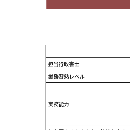
担当行政書士
業務習熟レベル
実務能力