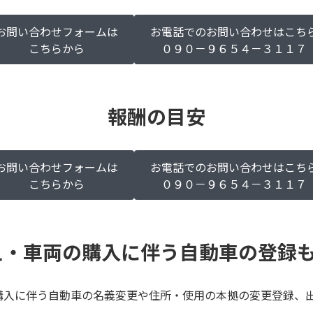
お問い合わせフォームは
お電話でのお問い合わせはこち
こちらから
０９０－９６５４－３１１７
報酬の目安
お問い合わせフォームは
お電話でのお問い合わせはこち
こちらから
０９０－９６５４－３１１７
え・車両の購入に伴う自動車の登録
購入に伴う自動車の名義変更や住所・使用の本拠の変更登録、