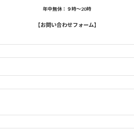
年中無休：９時～20時
【お問い合わせフォーム】