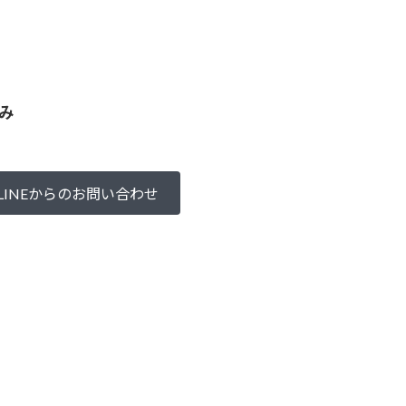
み
LINEからのお問い合わせ