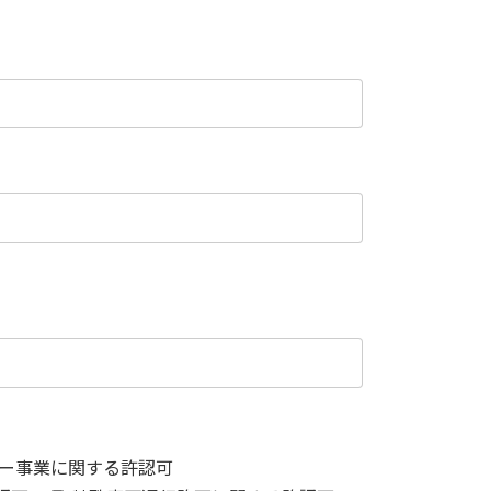
ー事業に関する許認可