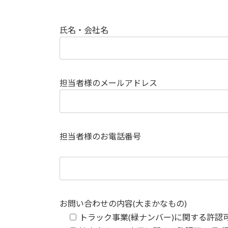
氏名・会社名
担当者様のメールアドレス
担当者様のお電話番号
お問い合わせの内容(大まかなもの)
トラック事業(緑ナンバー)に関する許認