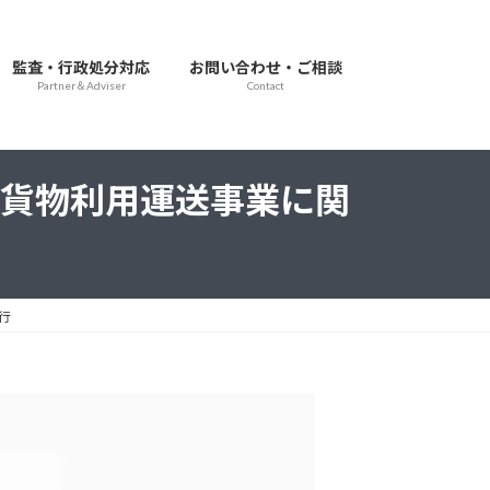
監査・行政処分対応
お問い合わせ・ご相談
Partner＆Adviser
Contact
貨物利用運送事業に関
行