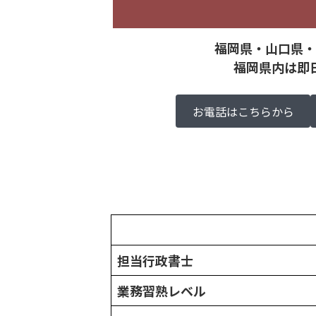
福岡県・山口県・
福岡県内は即
お電話はこちらから
担当行政書士
業務習熟レベル