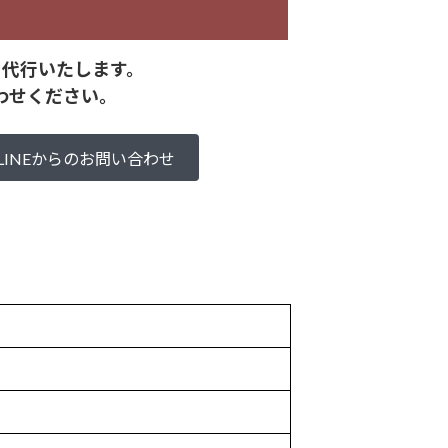
を代行いたします。
わせください。
LINEからのお問い合わせ