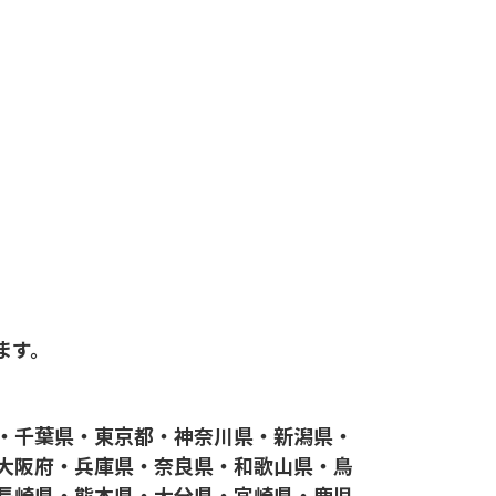
ます。
・千葉県・東京都・神奈川県・新潟県・
大阪府・兵庫県・奈良県・和歌山県・鳥