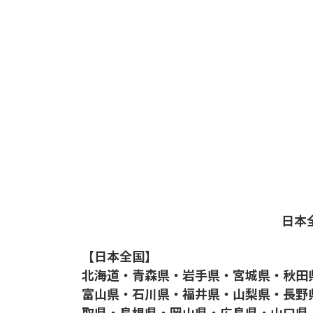
日本
【日本全国】
北海道・青森県・岩手県・宮城県・秋田
富山県・石川県・福井県・山梨県・長野