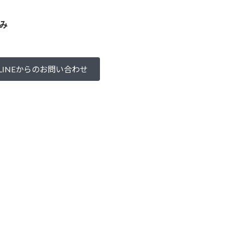
み
LINEからのお問い合わせ