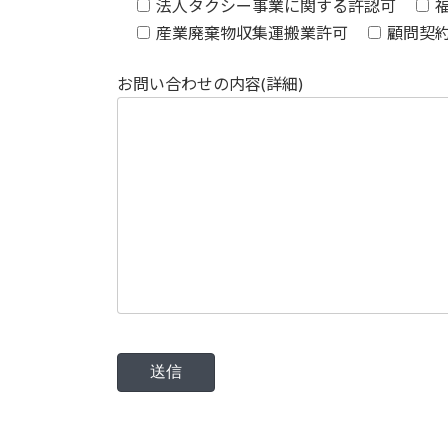
法人タクシー事業に関する許認可
産業廃棄物収集運搬業許可
顧問契
お問い合わせの内容(詳細)