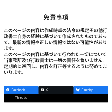
免責事項
このページの内容は作成時点の法令の規定その他行
政書士自身の経験に基づいて作成されたものであっ
て、最新の情報や正しい情報ではない可能性があり
ます。
このページの内容に基づいて行われた一切について
当事務所及び行政書士は一切の責任を負いません。
定期的に巡回し、内容を訂正等するように努めてま
いります。
Facebook
X
Bluesky
Threads